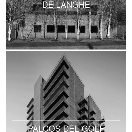
DE LANGHE
PALCOS DEL GOLF