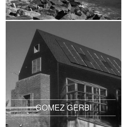
GOMEZ GERBI