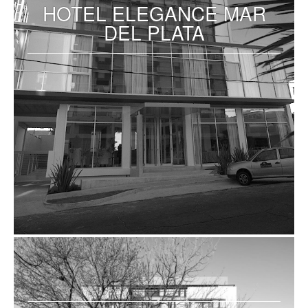
HOTEL ELEGANCE MAR
DEL PLATA