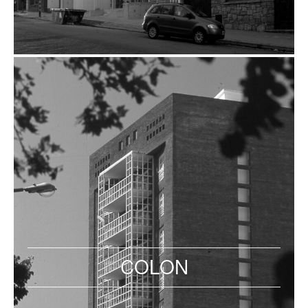
COLON