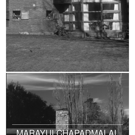
MARAYUI CHAPADMALAL