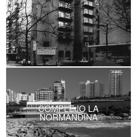
COMPLEJO LA
NORMANDINA