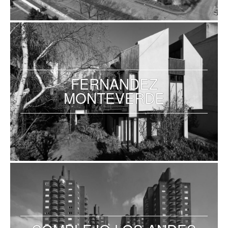
FERNANDEZ
MONTEVERDE