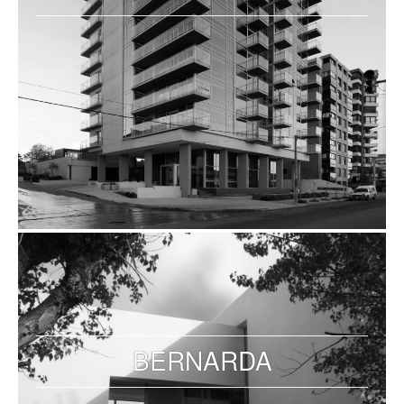
BERNARDA