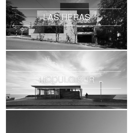
LAS HERAS
MODULO SUR