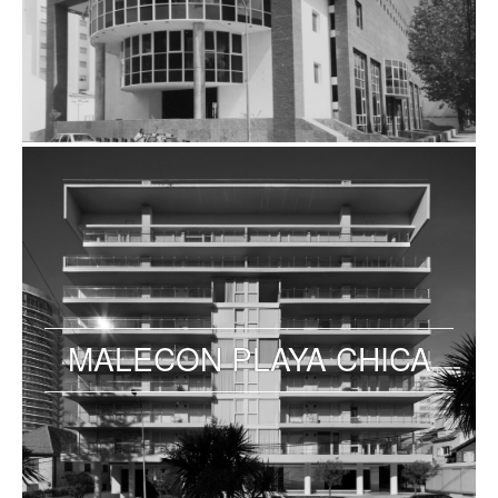
MALECON PLAYA CHICA