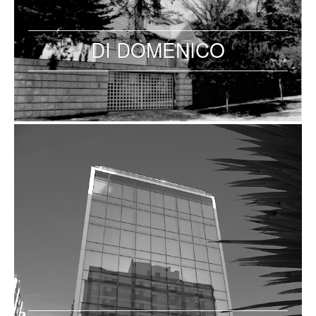
DI DOMENICO