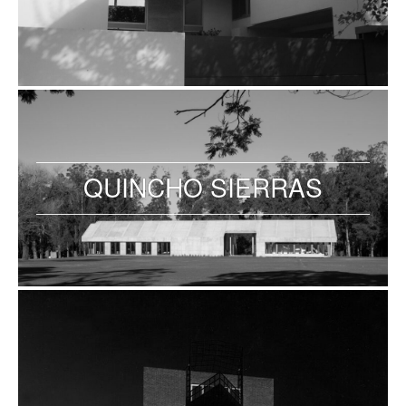
QUINCHO SIERRAS