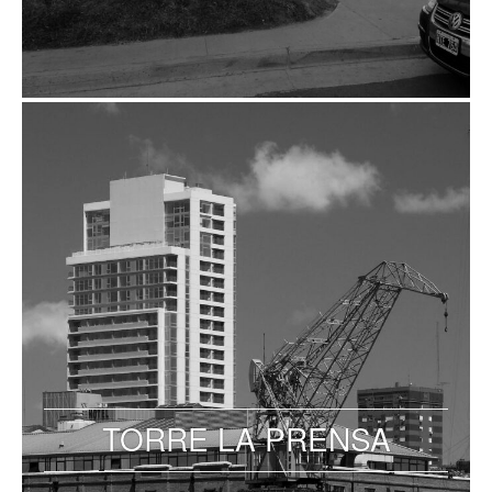
TORRE LA PRENSA