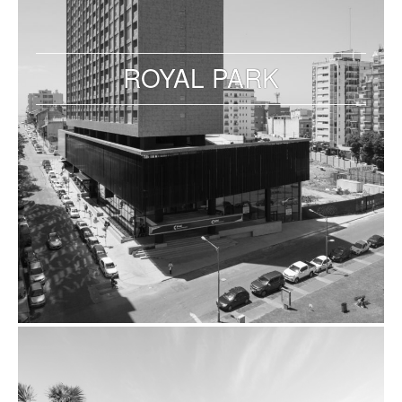
ROYAL PARK