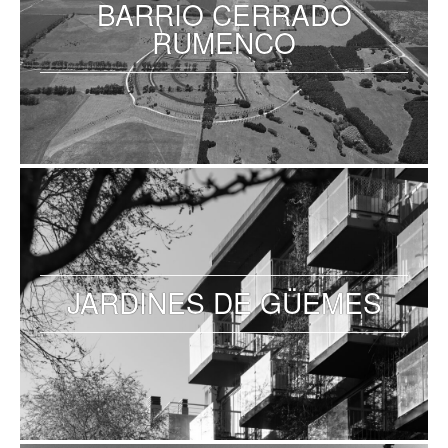
BARRIO CERRADO
RUMENCO
JARDINES DE GÜEMES