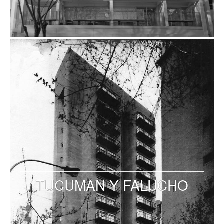
TUCUMAN Y FALUCHO