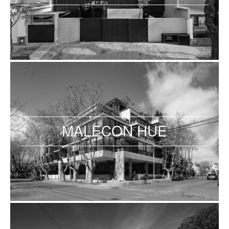
MALECON HUE