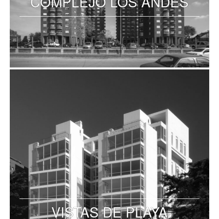
COMPLEJO LOS ANDES
VISTAS DE PLAYA