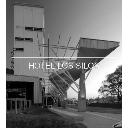
HOTEL LOS SILOS