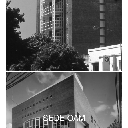
SEDE OAM