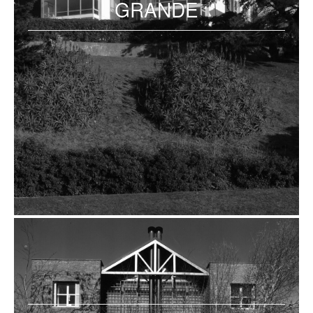
GRANDE