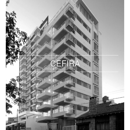
CEFIRA