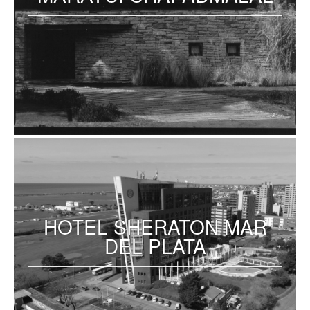
HOTEL SHERATON MAR
DEL PLATA