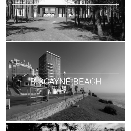
BISCAYNE BEACH