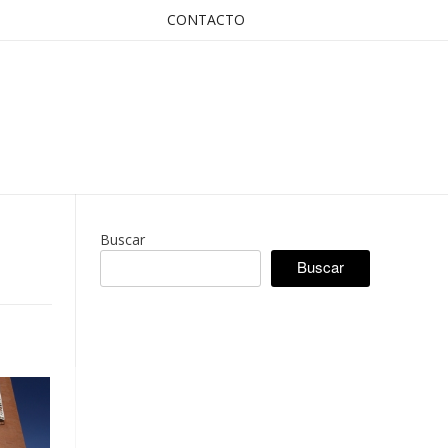
CONTACTO
Buscar
Buscar