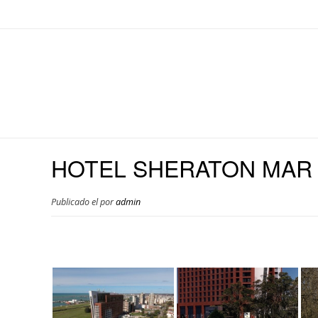
HOTEL SHERATON MAR 
Publicado el
por
admin